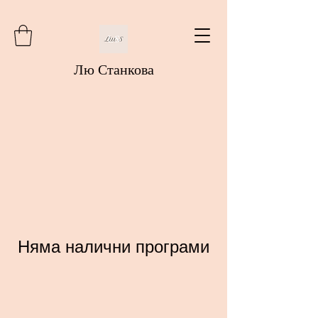
Лю Станкова
Няма налични програми