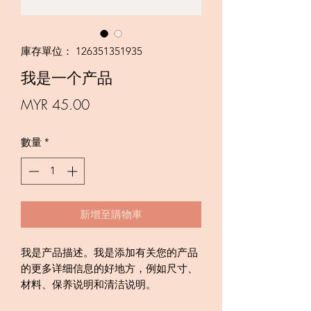
庫存單位： 126351351935
我是一个产品
價
MYR 45.00
格
數量
*
新增至購物車
我是产品描述。我是添加有关您的产品
的更多详细信息的好地方，例如尺寸、
材料、保养说明和清洁说明。