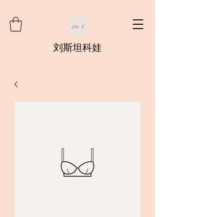
刘斯坦科娃